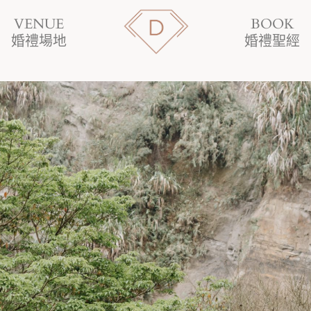
VENUE
BOOK
婚禮場地
婚禮聖經