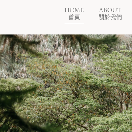
HOME
ABOUT
首頁
關於我們