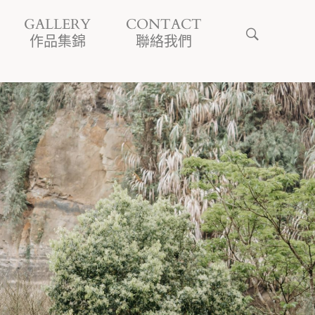
GALLERY
CONTACT
作品集錦
聯絡我們